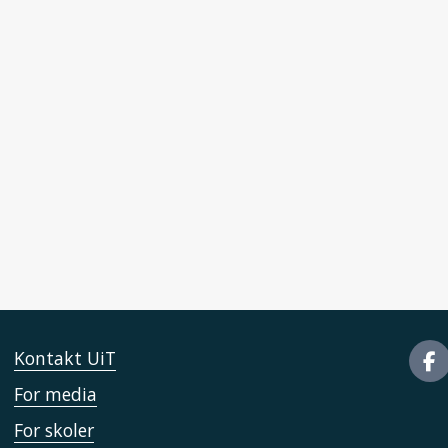
Kontakt UiT
For media
For skoler