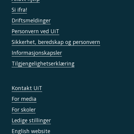
Si ifra!
Driftsmeldinger
Personvern ved UiT
Sikkerhet, beredskap og personvern
Informasjonskapsler
Tilgjengelighetserklæring
Kontakt UiT
For media
For skoler
Ledige stillinger
English website