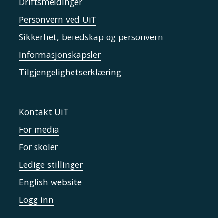
Driftsmeldinger
Personvern ved UiT
Sikkerhet, beredskap og personvern
Informasjonskapsler
Tilgjengelighetserklæring
Kontakt UiT
For media
For skoler
Ledige stillinger
English website
Logg inn