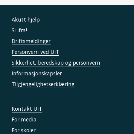
Akutt hjelp
Si ifra!
Driftsmeldinger
Personvern ved UiT
Sikkerhet, beredskap og personvern
Informasjonskapsler
Tilgjengelighetserklæring
Kontakt UiT
For media
For skoler