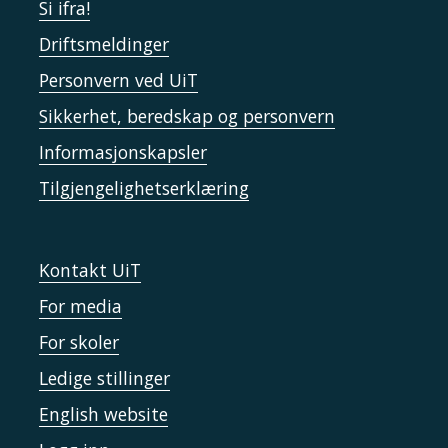
Si ifra!
Driftsmeldinger
Personvern ved UiT
Sikkerhet, beredskap og personvern
Informasjonskapsler
Tilgjengelighetserklæring
Kontakt UiT
For media
For skoler
Ledige stillinger
English website