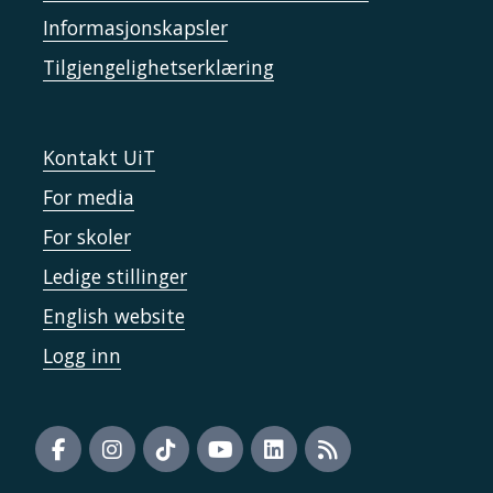
Informasjonskapsler
Tilgjengelighetserklæring
Kontakt UiT
For media
For skoler
Ledige stillinger
English website
Logg inn