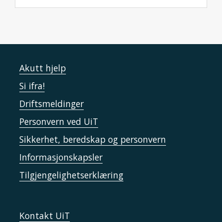
Akutt hjelp
Si ifra!
Driftsmeldinger
Personvern ved UiT
Sikkerhet, beredskap og personvern
Informasjonskapsler
Tilgjengelighetserklæring
Kontakt UiT