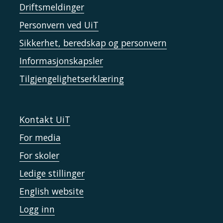
Driftsmeldinger
Personvern ved UiT
Sikkerhet, beredskap og personvern
Informasjonskapsler
Tilgjengelighetserklæring
Kontakt UiT
For media
For skoler
Ledige stillinger
English website
Logg inn