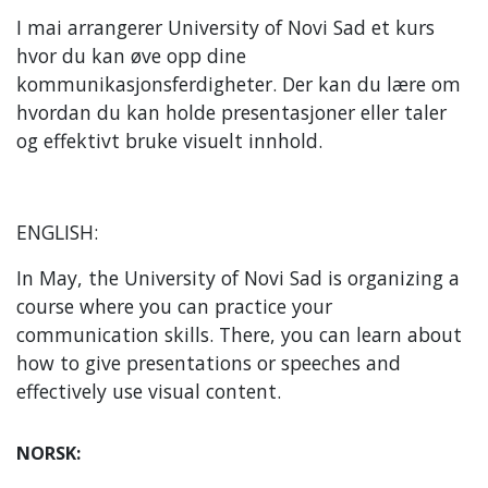
I mai arrangerer University of Novi Sad et kurs
hvor du kan øve opp dine
kommunikasjonsferdigheter. Der kan du lære om
hvordan du kan holde presentasjoner eller taler
og effektivt bruke visuelt innhold.
ENGLISH:
In May, the University of Novi Sad is organizing a
course where you can practice your
communication skills. There, you can learn about
how to give presentations or speeches and
effectively use visual content.
NORSK: