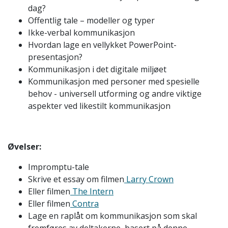
dag?
Offentlig tale – modeller og typer
Ikke-verbal kommunikasjon
Hvordan lage en vellykket PowerPoint-
presentasjon?
Kommunikasjon i det digitale miljøet
Kommunikasjon med personer med spesielle
behov - universell utforming og andre viktige
aspekter ved likestilt kommunikasjon
Øvelser:
Impromptu-tale
Skrive et essay om filmen
Larry Crown
Eller filmen
The Intern
Eller filmen
Contra
Lage en raplåt om kommunikasjon som skal