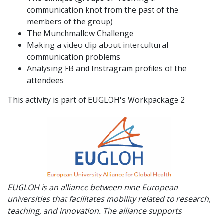
communication knot from the past of the
members of the group)
The Munchmallow Challenge
Making a video clip about intercultural
communication problems
Analysing FB and Instragram profiles of the
attendees
This activity is part of EUGLOH's Workpackage 2
EUGLOH is an alliance between nine European
universities that facilitates mobility related to research,
teaching, and innovation. The alliance supports