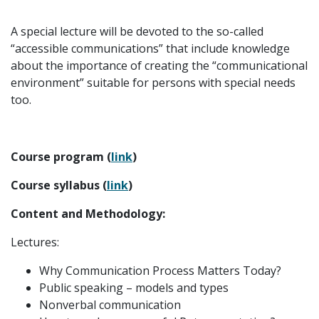
A special lecture will be devoted to the so-called
“accessible communications” that include knowledge
about the importance of creating the “communicational
environment” suitable for persons with special needs
too.
Course program (
link
)
Course syllabus (
link
)
Content and Methodology:
Lectures:
Why Communication Process Matters Today?
Public speaking – models and types
Nonverbal communication