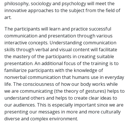
philosophy, sociology and psychology will meet the
innovative approaches to the subject from the field of
art.
The participants will learn and practice successful
communication and presentation through various
interactive concepts. Understanding communication
skills through verbal and visual content will facilitate
the mastery of the participants in creating suitable
presentation. An additional focus of the training is to
familiarize participants with the knowledge of
nonverbal communication that humans use in everyday
life. The consciousness of how our body works while
we are communicating (the theory of gestures) helps to
understand others and helps to create clear ideas to
our audiences. This is especially important since we are
presenting our messages in more and more culturally
diverse and complex environment.