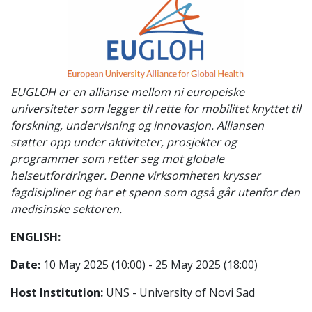
EUGLOH er en allianse mellom ni europeiske
universiteter som legger til rette for mobilitet knyttet til
forskning, undervisning og innovasjon. Alliansen
støtter opp under aktiviteter, prosjekter og
programmer som retter seg mot globale
helseutfordringer. Denne virksomheten krysser
fagdisipliner og har et spenn som også går utenfor den
medisinske sektoren.
ENGLISH:
Date:
10 May 2025 (10:00) - 25 May 2025 (18:00)
Host Institution:
UNS - University of Novi Sad