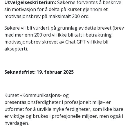
Utvelgelseskriterium:
Søkerne forventes å beskrive
sin motivasjon for å delta på kurset gjennom et
motivasjonsbrev på maksimalt 200 ord.
Søkere vil bli vurdert på grunnlag av dette brevet (brev
med mer enn 200 ord vil ikke bli tatt i betraktning;
motivasjonsbrev skrevet av Chat GPT vil ikke bli
akseptert).
Søknadsfrist: 19. februar 2025
Kurset «Kommunikasjons- og
presentasjonsferdigheter i profesjonelt miljø» er
utformet for å utvikle myke ferdigheter, som ikke bare
er viktige og brukes i profesjonelle miljøer, men også i
hverdagen.