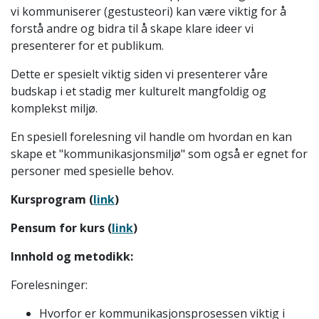
vi kommuniserer (gestusteori) kan være viktig for å
forstå andre og bidra til å skape klare ideer vi
presenterer for et publikum.
Dette er spesielt viktig siden vi presenterer våre
budskap i et stadig mer kulturelt mangfoldig og
komplekst miljø.
En spesiell forelesning vil handle om hvordan en kan
skape et "kommunikasjonsmiljø" som også er egnet for
personer med spesielle behov.
Kursprogram (
link
)
Pensum for kurs (
link
)
Innhold og metodikk:
Forelesninger:
Hvorfor er kommunikasjonsprosessen viktig i