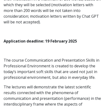
which they will be selected (motivation letters with
more than 200 words will be not taken into
consideration; motivation letters written by Chat GPT
will be not accepted).
Application deadline: 19 February 2025
The course Communication and Presentation Skills in
Professional Environment is created to develop the
today’s important soft skills that are used not just in
professional environment, but also in everyday life.
The lectures will demonstrate the latest scientific
results connected with the phenomena of
communication and presentation (performance) in the
interdisciplinary frame where the aspects of