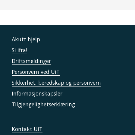
Akutt hjelp
Si ifra!
Driftsmeldinger
Personvern ved UiT
Sikkerhet, beredskap og personvern
Informasjonskapsler
Tilgjengelighetserklæring
Kontakt UiT