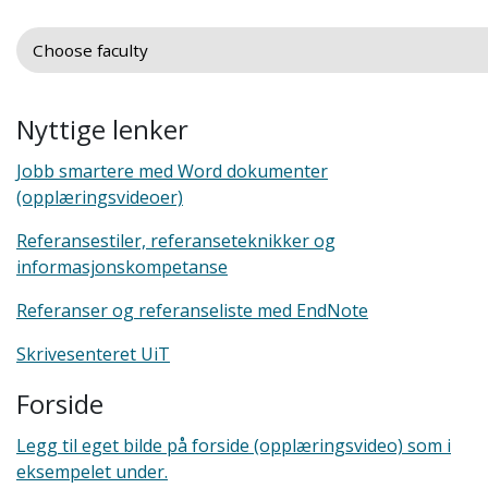
Nyttige lenker
Jobb smartere med Word dokumenter
(opplæringsvideoer)
Referansestiler, referanseteknikker og
informasjonskompetanse
Referanser og referanseliste med EndNote
Skrivesenteret UiT
Forside
Legg til eget bilde på forside (opplæringsvideo) som i
eksempelet under.