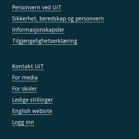
Personvern ved UiT
Sikkerhet, beredskap og personvern
Informasjonskapsler
Tilgjengelighetserklæring
Kontakt UiT
For media
For skoler
Ledige stillinger
English website
Logg inn