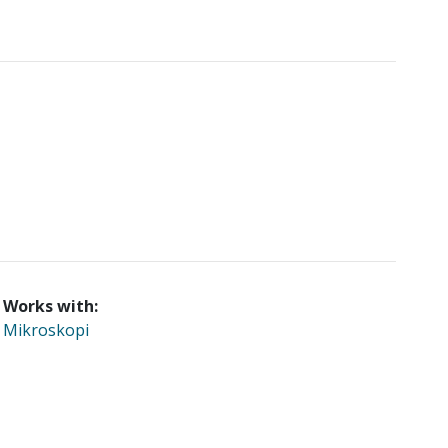
Works with:
Mikroskopi