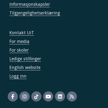
Informasjonskapsler
Tilgjengelighetserklæring
Kontakt UiT
For media
For skoler
Ledige stillinger
English website
Logg inn