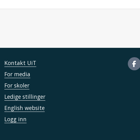
Kontakt UiT
For media
For skoler
Ledige stillinger
English website
Logg inn