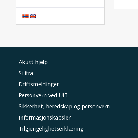
Akutt hjelp
Si ifra!
Driftsmeldinger
Personvern ved UiT
Sikkerhet, beredskap og personvern
Informasjonskapsler
Tilgjengelighetserklæring