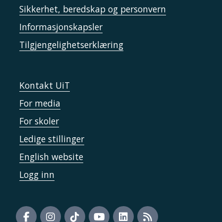
Sikkerhet, beredskap og personvern
Informasjonskapsler
Tilgjengelighetserklæring
Kontakt UiT
For media
For skoler
Ledige stillinger
English website
Logg inn