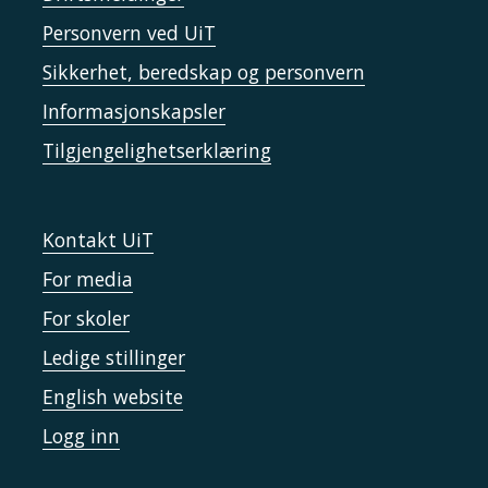
Personvern ved UiT
Sikkerhet, beredskap og personvern
Informasjonskapsler
Tilgjengelighetserklæring
Kontakt UiT
For media
For skoler
Ledige stillinger
English website
Logg inn