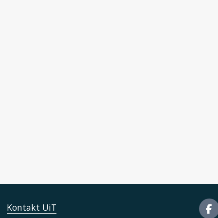
Kontakt UiT