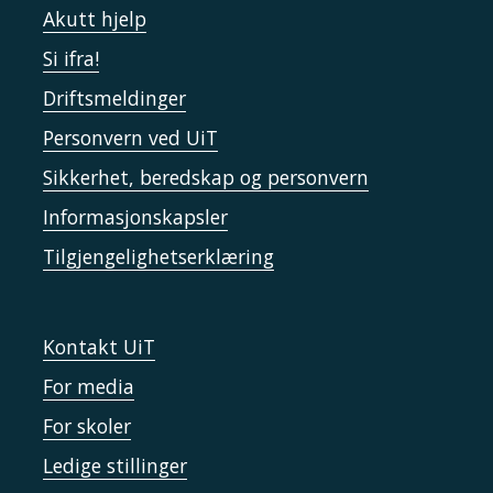
Akutt hjelp
Si ifra!
Driftsmeldinger
Personvern ved UiT
Sikkerhet, beredskap og personvern
Informasjonskapsler
Tilgjengelighetserklæring
Kontakt UiT
For media
For skoler
Ledige stillinger