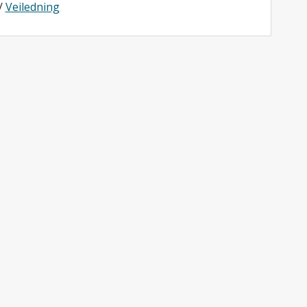
/
Veiledning