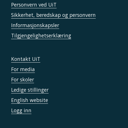
Personvern ved UiT
Sikkerhet, beredskap og personvern
Informasjonskapsler
Tilgjengelighetserklæring
Kontakt UiT
For media
For skoler
Ledige stillinger
English website
Logg inn