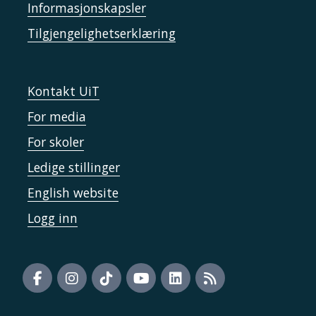
Informasjonskapsler
Tilgjengelighetserklæring
Kontakt UiT
For media
For skoler
Ledige stillinger
English website
Logg inn