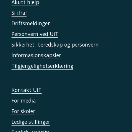
Akutt hjelp
Si ifra!
Driftsmeldinger
Personvern ved UiT
Sikkerhet, beredskap og personvern
Informasjonskapsler
Tilgjengelighetserklæring
Kontakt UiT
For media
For skoler
Ledige stillinger