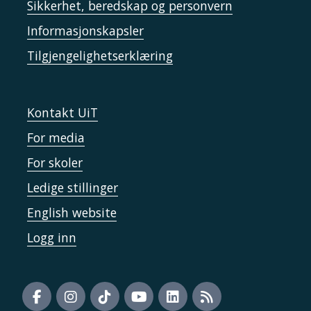
Sikkerhet, beredskap og personvern
Informasjonskapsler
Tilgjengelighetserklæring
Kontakt UiT
For media
For skoler
Ledige stillinger
English website
Logg inn