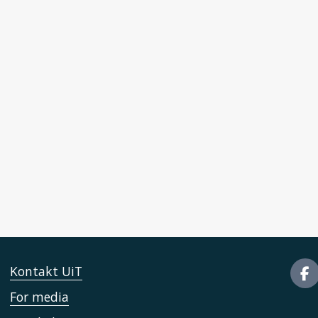
Kontakt UiT
For media