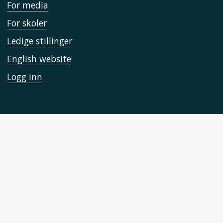
For media
For skoler
Ledige stillinger
English website
Logg inn