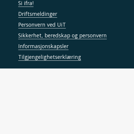
Si ifra!
Driftsmeldinger
Personvern ved UiT
Sikkerhet, beredskap og personvern
Informasjonskapsler
Tilgjengelighetserklæring