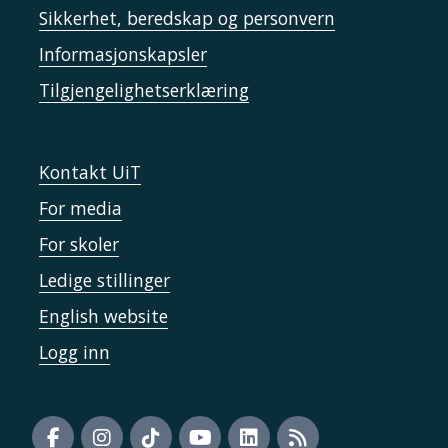
Sikkerhet, beredskap og personvern
Informasjonskapsler
Tilgjengelighetserklæring
Kontakt UiT
For media
For skoler
Ledige stillinger
English website
Logg inn