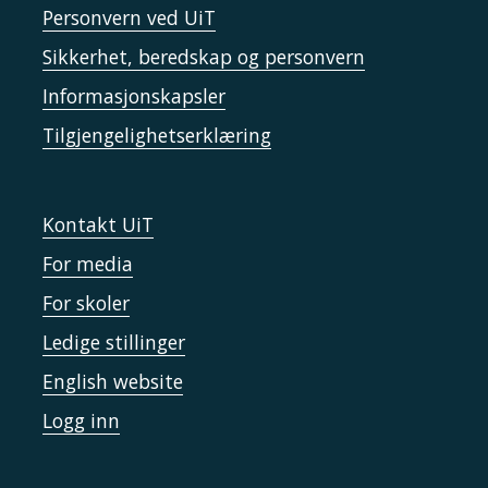
Personvern ved UiT
Sikkerhet, beredskap og personvern
Informasjonskapsler
Tilgjengelighetserklæring
Kontakt UiT
For media
For skoler
Ledige stillinger
English website
Logg inn