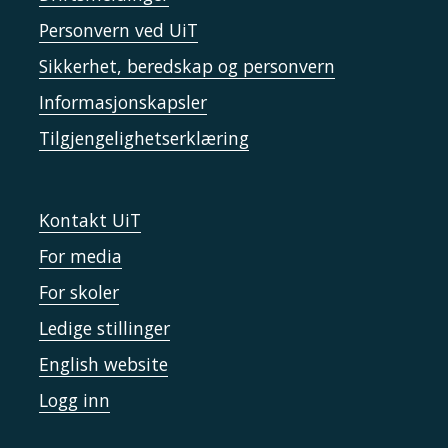
Personvern ved UiT
Sikkerhet, beredskap og personvern
Informasjonskapsler
Tilgjengelighetserklæring
Kontakt UiT
For media
For skoler
Ledige stillinger
English website
Logg inn