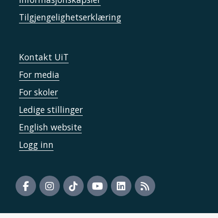
Tilgjengelighetserklæring
Kontakt UiT
For media
For skoler
Ledige stillinger
English website
Logg inn