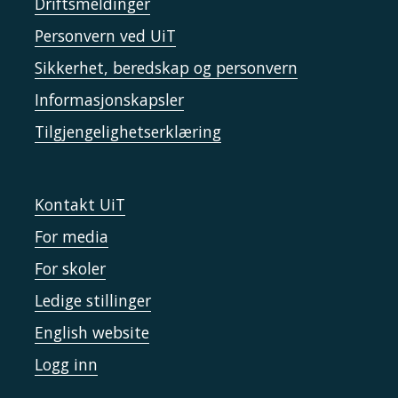
Driftsmeldinger
Personvern ved UiT
Sikkerhet, beredskap og personvern
Informasjonskapsler
Tilgjengelighetserklæring
Kontakt UiT
For media
For skoler
Ledige stillinger
English website
Logg inn