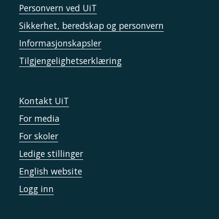
Personvern ved UiT
Sikkerhet, beredskap og personvern
Informasjonskapsler
Tilgjengelighetserklæring
Kontakt UiT
For media
For skoler
Ledige stillinger
English website
Logg inn