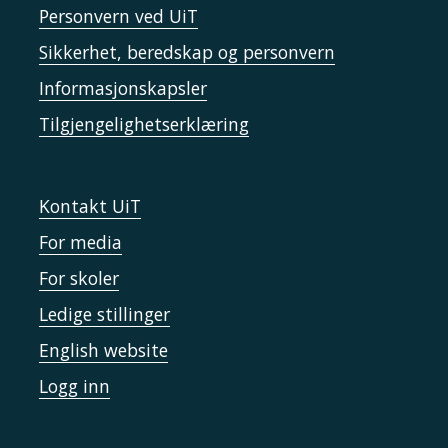
Personvern ved UiT
Sikkerhet, beredskap og personvern
Informasjonskapsler
Tilgjengelighetserklæring
Kontakt UiT
For media
For skoler
Ledige stillinger
English website
Logg inn