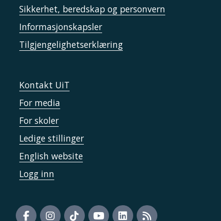
Sikkerhet, beredskap og personvern
Informasjonskapsler
Tilgjengelighetserklæring
Kontakt UiT
For media
For skoler
Ledige stillinger
English website
Logg inn