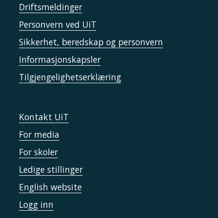
Driftsmeldinger
Personvern ved UiT
Sikkerhet, beredskap og personvern
Informasjonskapsler
Tilgjengelighetserklæring
Kontakt UiT
For media
For skoler
Ledige stillinger
English website
Logg inn