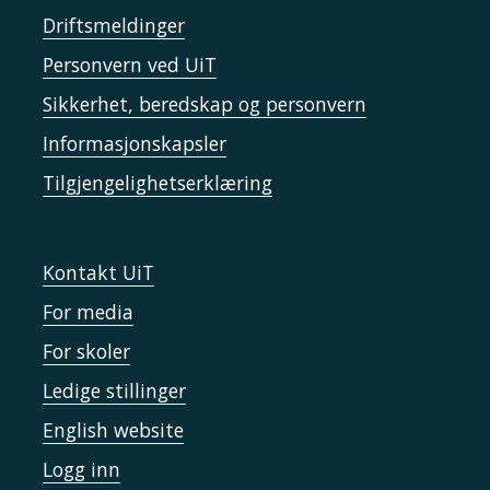
Driftsmeldinger
Personvern ved UiT
Sikkerhet, beredskap og personvern
Informasjonskapsler
Tilgjengelighetserklæring
Kontakt UiT
For media
For skoler
Ledige stillinger
English website
Logg inn