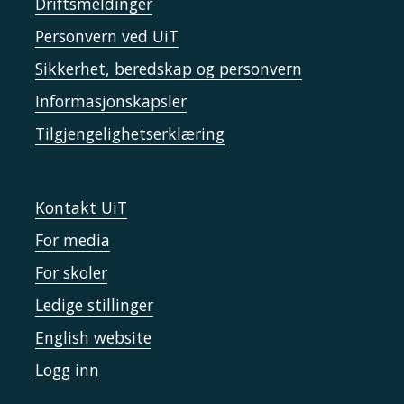
Driftsmeldinger
Personvern ved UiT
Sikkerhet, beredskap og personvern
Informasjonskapsler
Tilgjengelighetserklæring
Kontakt UiT
For media
For skoler
Ledige stillinger
English website
Logg inn