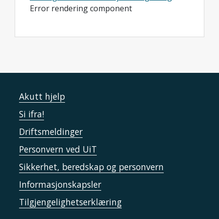
Error rendering component
Akutt hjelp
Si ifra!
Driftsmeldinger
Personvern ved UiT
Sikkerhet, beredskap og personvern
Informasjonskapsler
Tilgjengelighetserklæring