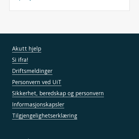
Akutt hjelp
Si ifra!
Driftsmeldinger
Personvern ved UiT
Sikkerhet, beredskap og personvern
Informasjonskapsler
Tilgjengelighetserklæring