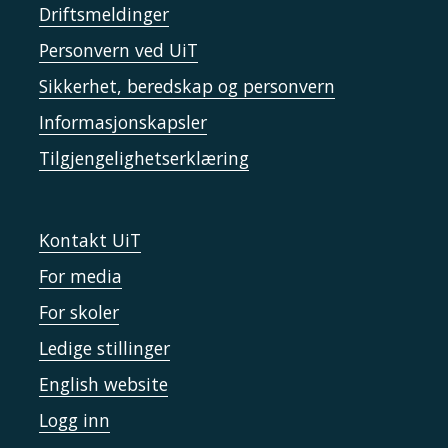
Driftsmeldinger
Personvern ved UiT
Sikkerhet, beredskap og personvern
Informasjonskapsler
Tilgjengelighetserklæring
Kontakt UiT
For media
For skoler
Ledige stillinger
English website
Logg inn