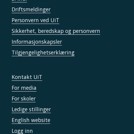
Driftsmeldinger
Personvern ved UiT
Sikkerhet, beredskap og personvern
Informasjonskapsler
Tilgjengelighetserklæring
Kontakt UiT
For media
For skoler
Ledige stillinger
English website
Logg inn