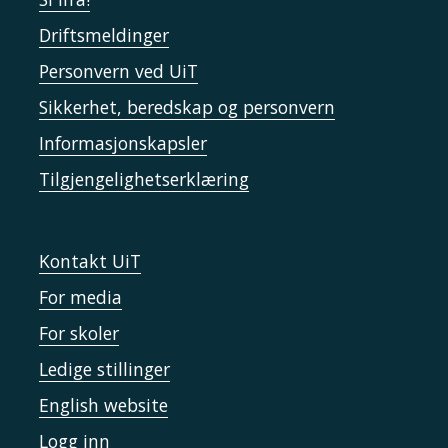
Driftsmeldinger
Personvern ved UiT
Sikkerhet, beredskap og personvern
Informasjonskapsler
Tilgjengelighetserklæring
Kontakt UiT
For media
For skoler
Ledige stillinger
English website
Logg inn