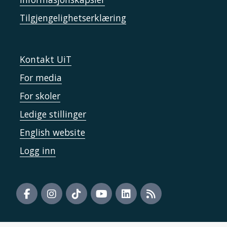
Tilgjengelighetserklæring
Kontakt UiT
For media
For skoler
Ledige stillinger
English website
Logg inn