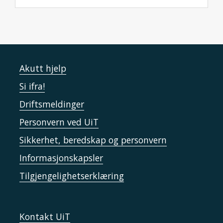
Akutt hjelp
Si ifra!
Driftsmeldinger
Personvern ved UiT
Sikkerhet, beredskap og personvern
Informasjonskapsler
Tilgjengelighetserklæring
Kontakt UiT