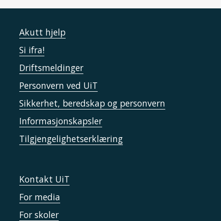
Akutt hjelp
Si ifra!
Driftsmeldinger
Personvern ved UiT
Sikkerhet, beredskap og personvern
Informasjonskapsler
Tilgjengelighetserklæring
Kontakt UiT
For media
For skoler