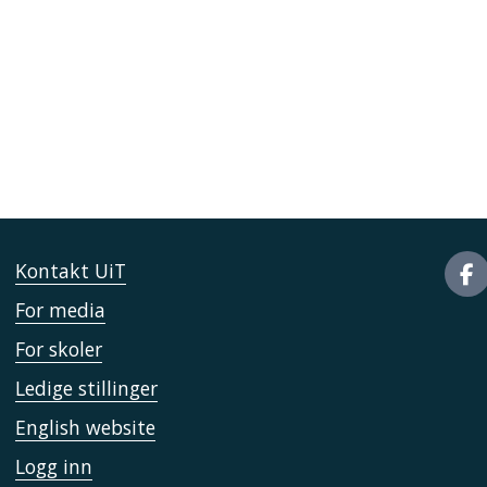
Kontakt UiT
For media
For skoler
Ledige stillinger
English website
Logg inn