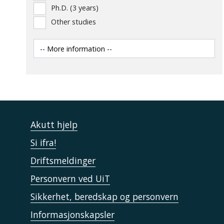
Ph.D. (3 years)
Other studies
Akutt hjelp
Si ifra!
Driftsmeldinger
Personvern ved UiT
Sikkerhet, beredskap og personvern
Informasjonskapsler