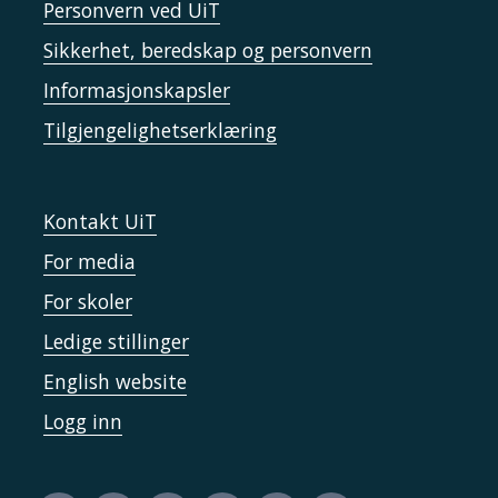
Personvern ved UiT
Sikkerhet, beredskap og personvern
Informasjonskapsler
Tilgjengelighetserklæring
Kontakt UiT
For media
For skoler
Ledige stillinger
English website
Logg inn