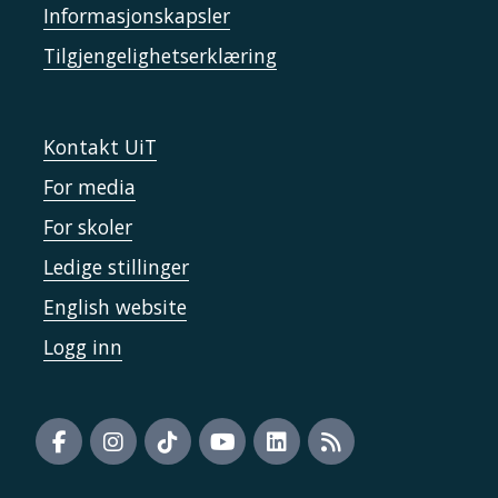
Informasjonskapsler
Tilgjengelighetserklæring
Kontakt UiT
For media
For skoler
Ledige stillinger
English website
Logg inn