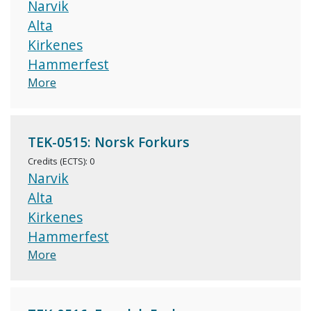
Narvik
Alta
Kirkenes
Hammerfest
More
TEK-0515: Norsk Forkurs
Credits (ECTS): 0
Narvik
Alta
Kirkenes
Hammerfest
More