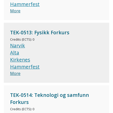
Hammerfest
More
TEK-0513: Fysikk Forkurs
Credits (ECTS): 0
Narvik
Alta
Kirkenes
Hammerfest
More
TEK-0514: Teknologi og samfunn
Forkurs
Credits (ECTS): 0