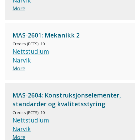
Narvik
More
MAS-2601: Mekanikk 2
Credits (ECTS): 10
Nettstudium
Narvik
More
MAS-2604: Konstruksjonselementer,
standarder og kvalitetsstyring
Credits (ECTS): 10
Nettstudium
Narvik
More