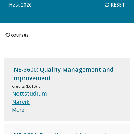
Høst 2026
RESET
43 courses:
INE-3600: Quality Management and
Improvement
Credits (ECTS): 5
Nettstudium
Narvik
More