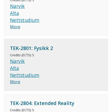
Credits (ECTS): 5
Narvik
Alta
Nettstudium
More
TEK-2801: Fysikk 2
Credits (ECTS): 5
Narvik
Alta
Nettstudium
More
TEK-2804: Extended Reality
Credits (ECTS): 5