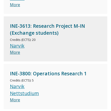
More
INE-3613: Research Project M-IN
(Exchange students)
Credits (ECTS): 20
Narvik
More
INE-3800: Operations Research 1
Credits (ECTS): 5
Narvik
Nettstudium
More