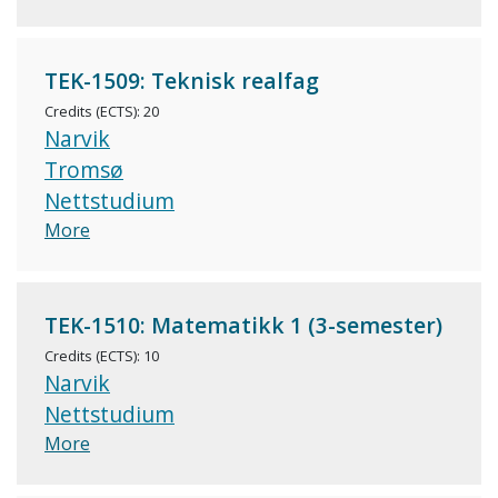
TEK-1509: Teknisk realfag
Credits (ECTS): 20
Narvik
Tromsø
Nettstudium
More
TEK-1510: Matematikk 1 (3-semester)
Credits (ECTS): 10
Narvik
Nettstudium
More