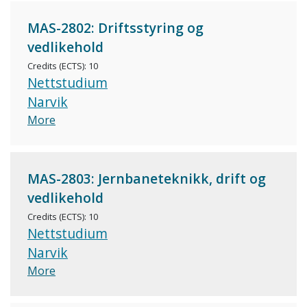
MAS-2802: Driftsstyring og
vedlikehold
Credits (ECTS): 10
Nettstudium
Narvik
More
MAS-2803: Jernbaneteknikk, drift og
vedlikehold
Credits (ECTS): 10
Nettstudium
Narvik
More