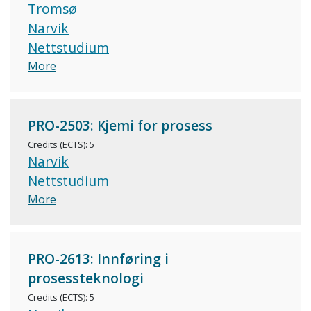
Tromsø
Narvik
Nettstudium
More
PRO-2503: Kjemi for prosess
Credits (ECTS): 5
Narvik
Nettstudium
More
PRO-2613: Innføring i
prosessteknologi
Credits (ECTS): 5