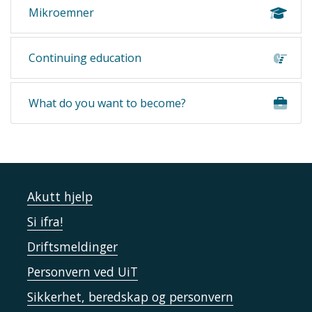
Mikroemner
Continuing education
What do you want to become?
Akutt hjelp
Si ifra!
Driftsmeldinger
Personvern ved UiT
Sikkerhet, beredskap og personvern