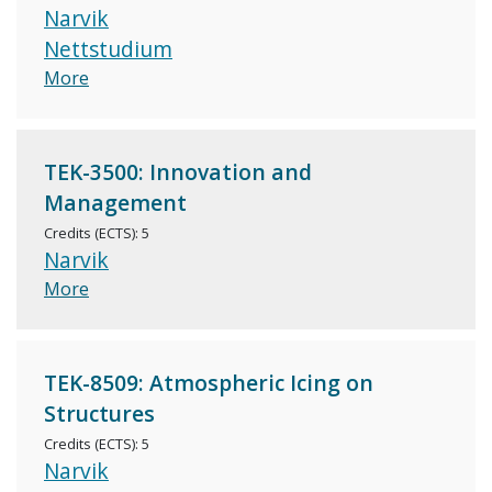
Narvik
Nettstudium
More
TEK-3500: Innovation and
Management
Credits (ECTS): 5
Narvik
More
TEK-8509: Atmospheric Icing on
Structures
Credits (ECTS): 5
Narvik