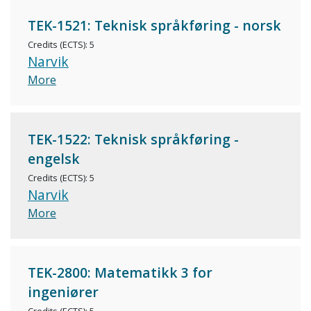
TEK-1521: Teknisk språkføring - norsk
Credits (ECTS): 5
Narvik
More
TEK-1522: Teknisk språkføring -
engelsk
Credits (ECTS): 5
Narvik
More
TEK-2800: Matematikk 3 for
ingeniører