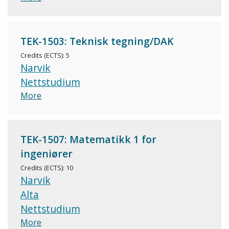
TEK-1503: Teknisk tegning/DAK
Credits (ECTS): 5
Narvik
Nettstudium
More
TEK-1507: Matematikk 1 for
ingeniører
Credits (ECTS): 10
Narvik
Alta
Nettstudium
More