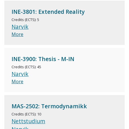
INE-3801: Extended Reality
Credits (ECTS): 5
Narvik
More
INE-3900: Thesis - M-IN
Credits (ECTS): 45
Narvik
More
MAS-2502: Termodynamikk
Credits (ECTS): 10
Nettstudium