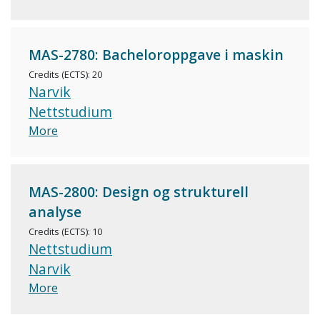
MAS-2780: Bacheloroppgave i maskin
Credits (ECTS): 20
Narvik
Nettstudium
More
MAS-2800: Design og strukturell
analyse
Credits (ECTS): 10
Nettstudium
Narvik
More