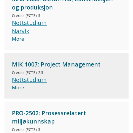
og produksjon
Credits (ECTS): 5
Nettstudium
Narvik
More
MIK-1007: Project Management
Credits (ECTS): 2.5
Nettstudium
More
PRO-2502: Prosessrelatert
miljøkunnskap
Credits (ECTS): 5