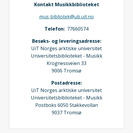
Kontakt Musikkbiblioteket
mus-bibliotek@ub.uit.no
Telefon:
77660574
Besøks- og leveringsadresse:
UiT Norges arktiske universitet
Universitetsbiblioteket - Musikk
Krognessveien 33
9006 Tromsø
Postadresse:
UiT Norges arktiske universitet
Universitetsbiblioteket - Musikk
Postboks 6050 Stakkevollan
9037 Tromsø