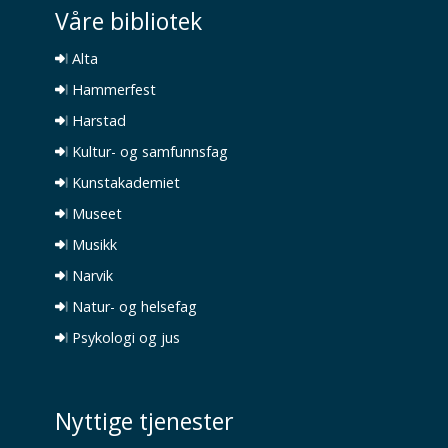
Våre bibliotek
Alta
Hammerfest
Harstad
Kultur- og samfunnsfag
Kunstakademiet
Museet
Musikk
Narvik
Natur- og helsefag
Psykologi og jus
Nyttige tjenester