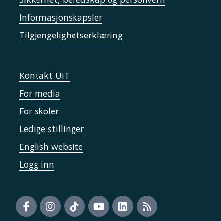
Informasjonskapsler
Tilgjengelighetserklæring
Kontakt UiT
For media
For skoler
Ledige stillinger
English website
Logg inn