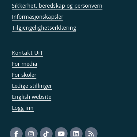
Sikkerhet, beredskap og personvern
Informasjonskapsler
Tilgjengelighetserklæring
Kontakt UiT
For media
For skoler
Ledige stillinger
English website
Logg inn