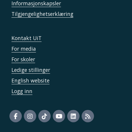
Informasjonskapsler
Tilgjengelighetserklæring
Kontakt UiT
For media
For skoler
Ledige stillinger
English website
Logg inn